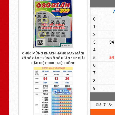
0
1
2
3
34
CHÚC MỪNG KHÁCH HÀNG MAY MẮN!
XỔ SỐ CÀO TRÚNG Ô SỐ BÍ ẨN 187 GIẢI
4
ĐẶC BIỆT 300 TRIỆU ĐỒNG
5
54
6
7
8
9
Giải 7 Lô: