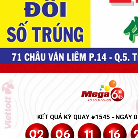
KẾT QUẢ KỲ QUAY #1545 - NGÀY 0
02
06
11
16