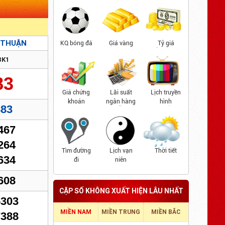
 THUẬN
KQ bóng đá
Giá vàng
Tỷ giá
8K1
83
Giá chứng
Lãi suất
Lịch truyền
khoán
ngân hàng
hình
883
467
264
Tìm đường
Lịch vạn
Thời tiết
634
đi
niên
608
CẶP SỐ KHÔNG XUẤT HIỆN LÂU NHẤT
5303
MIỀN NAM
MIỀN TRUNG
MIỀN BẮC
7388