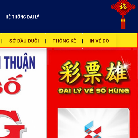
HỆ THỐNG ĐẠI LÝ
SỚ ĐẦU ĐUÔI
THỐNG KÊ
IN VÉ DÒ