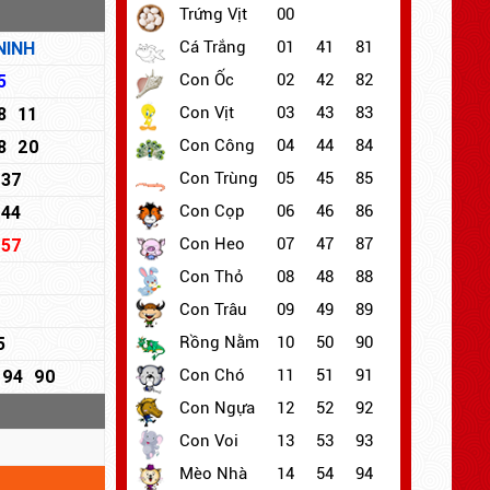
Trứng Vịt
00
Cá Trắng
01
41
81
NINH
Con Ốc
02
42
82
5
Con Vịt
03
43
83
8
11
Con Công
04
44
84
8
20
Con Trùng
05
45
85
37
Con Cọp
06
46
86
44
Con Heo
07
47
87
57
Con Thỏ
08
48
88
Con Trâu
09
49
89
Rồng Nằm
10
50
90
5
Con Chó
11
51
91
94
90
Con Ngựa
12
52
92
Con Voi
13
53
93
Mèo Nhà
14
54
94