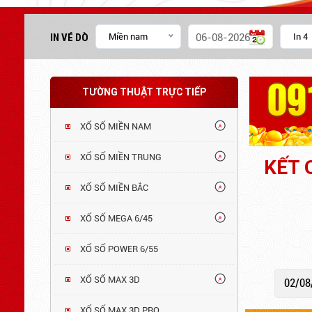
IN VÉ DÒ
Miền nam
In 4
TƯỜNG THUẬT TRỰC TIẾP
XỔ SỐ MIỀN NAM
XỔ SỐ MIỀN TRUNG
KẾT 
XỔ SỐ MIỀN BẮC
XỔ SỐ MEGA 6/45
XỔ SỐ POWER 6/55
XỔ SỐ MAX 3D
02/08
XỔ SỐ MAX 3D PRO