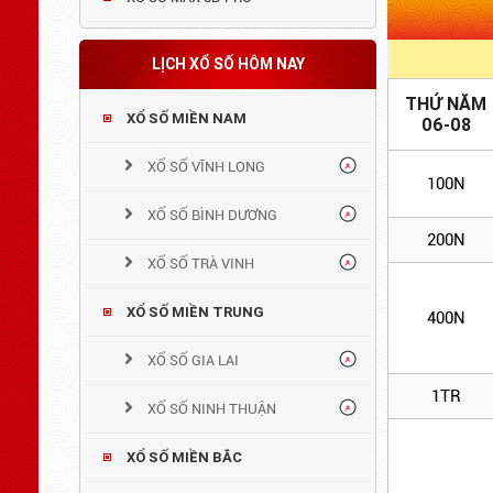
LỊCH XỔ SỐ HÔM NAY
THỨ NĂM
XỔ SỐ MIỀN NAM
06-08
XỔ SỐ VĨNH LONG
100N
XỔ SỐ BÌNH DƯƠNG
200N
XỔ SỐ TRÀ VINH
XỔ SỐ MIỀN TRUNG
400N
XỔ SỐ GIA LAI
1TR
XỔ SỐ NINH THUẬN
XỔ SỐ MIỀN BẮC