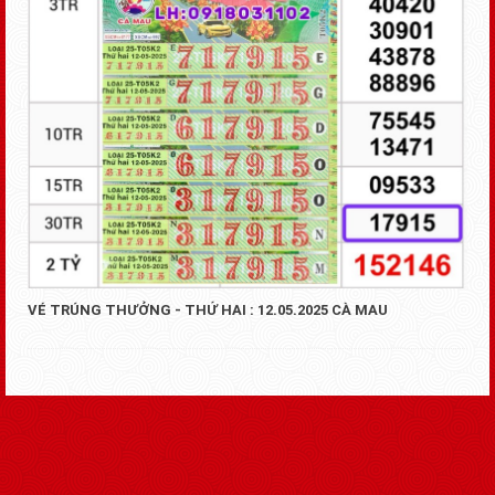
VÉ TRÚNG THƯỞNG - THỨ HAI : 12.05.2025 CÀ MAU