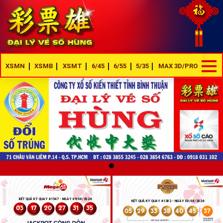
XSMN
XSMB
XSMT
6/45
6/55
5/35
MAX 3D/PRO
KẾT QUẢ KỲ QUAY #1547 - NGÀY 09/08/2026
KẾT QUẢ KỲ QUAY #1382 - NGÀY 08/08/2026
03
17
20
27
31
35
05
29
33
38
40
45
37