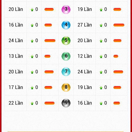
3
20 Lần
0
19 Lần
0
4
16 Lần
0
27 Lần
0
5
24 Lần
0
20 Lần
0
6
13 Lần
0
12 Lần
0
7
20 Lần
0
24 Lần
0
8
17 Lần
0
19 Lần
0
9
22 Lần
0
16 Lần
0