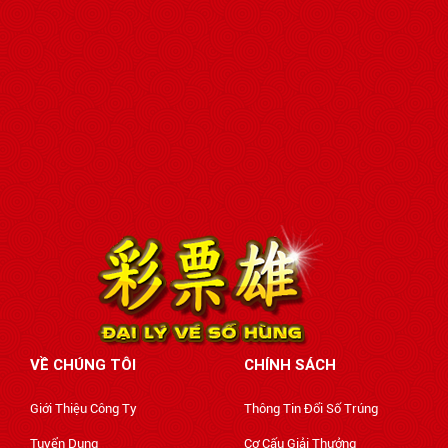
VỀ CHÚNG TÔI
CHÍNH SÁCH
Giới Thiệu Công Ty
Thông Tin Đổi Số Trúng
Tuyển Dụng
Cơ Cấu Giải Thưởng