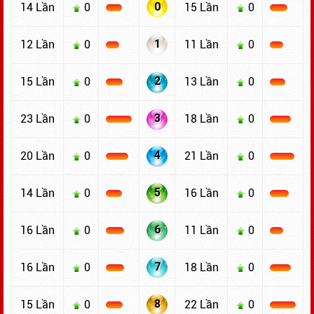
0
14 Lần
0
15 Lần
0
1
12 Lần
0
11 Lần
0
2
15 Lần
0
13 Lần
0
3
23 Lần
0
18 Lần
0
4
20 Lần
0
21 Lần
0
5
14 Lần
0
16 Lần
0
6
16 Lần
0
11 Lần
0
7
16 Lần
0
18 Lần
0
8
15 Lần
0
22 Lần
0