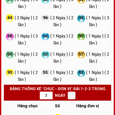
lần )
lần )
lần )
44
96
34
( 2 Ngày ) ( 2
( 2 Ngày ) ( 2
( 1 Ngày ) ( 3
lần )
lần )
lần )
48
64
90
( 1 Ngày ) ( 3
( 1 Ngày ) ( 2
( 1 Ngày ) ( 2
lần )
lần )
lần )
54
03
57
( 1 Ngày ) ( 2
( 1 Ngày ) ( 2
( 1 Ngày ) ( 2
lần )
lần )
lần )
93
55
83
( 1 Ngày ) ( 2
( 1 Ngày ) ( 2
( 1 Ngày ) ( 2
lần )
lần )
lần )
BẢNG THỐNG KÊ "CHỤC - ĐƠN VỊ" ĐÀI 1-2-3 TRONG
NGÀY
Hàng chục
Số
Hàng đơn vị