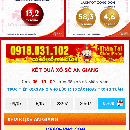
13,2
58,3
4,6
KẾT QUẢ XỔ SỐ AN GIANG
2
Còn
0
6
:
1
9
:
0
nữa đến xổ số Miền Nam
3
TRỰC TIẾP KQXS AN GIANG LÚC 16:10 CÁC NGÀY TRONG TUẦN
06/08
09/07
16/07
23/07
30/07
XEM KQXS AN GIANG
ĐỔI SỐ TRÚNG - NHANH GỌN - BẢO MẬT
VESOHUNG.COM