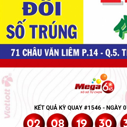
KẾT QUẢ KỲ QUAY #1546 - NGÀY 0
02
08
19
30