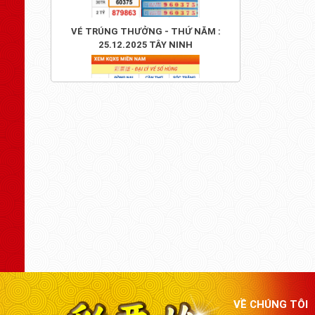
VÉ TRÚNG THƯỞNG - THỨ NĂM :
25.12.2025 TÂY NINH
VÉ TRÚNG THƯỞNG - THỨ TƯ:
02.07.2025 CẦN THƠ
VỀ CHÚNG TÔI