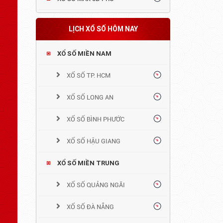
LỊCH XỔ SỐ HÔM NAY
XỔ SỐ MIỀN NAM
XỔ SỐ TP. HCM
XỔ SỐ LONG AN
XỔ SỐ BÌNH PHƯỚC
XỔ SỐ HẬU GIANG
XỔ SỐ MIỀN TRUNG
XỔ SỐ QUẢNG NGÃI
XỔ SỐ ĐÀ NẴNG