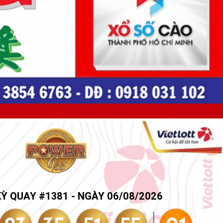
KỲ QUAY #1381 - NGÀY 06/08/2026