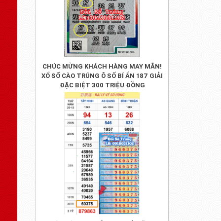
CHÚC MỪNG KHÁCH HÀNG MAY MẮN!
XỔ SỐ CÀO TRÚNG Ô SỐ BÍ ẨN 187 GIẢI
ĐẶC BIỆT 300 TRIỆU ĐỒNG
VÉ TRÚNG THƯỞNG - THỨ NĂM :
25.12.2025 TÂY NINH