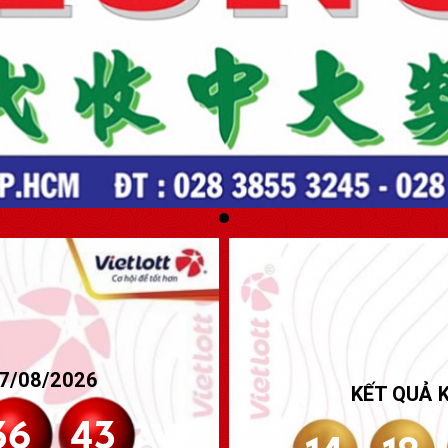
7/08/2026
KẾT QUẢ 
36
43