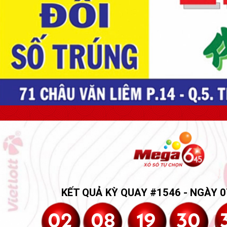
KẾT QUẢ KỲ QUAY #1546 - NGÀY 0
02
08
19
30