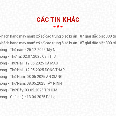
CÁC TIN KHÁC
hách hàng may mắn! xổ số cào trúng ô số bí ẩn 187 giải đặc biệt 300 tr
hách hàng may mắn! xổ số cào trúng ô số bí ẩn 187 giải đặc biệt 300 tr
ưởng - Thứ năm : 25.12.2025 Tây Ninh
ưởng - Thứ Tư: 02.07.2025 Cần Thơ
ưởng - Thứ Hai : 12.05.2025 CÀ MAU
hưởng - Thứ Hai : 12.05.2025 ĐỒNG THÁP
hưởng - Thứ Năm: 08.05.2025 AN GIANG
hưởng - Thứ Năm: 08.05.2025 TÂY NINH
ưởng - Thứ Bảy: 03.05.2025 TP.HCM
ưởng - Chủ nhật: 13.04.2025 Đà Lạt