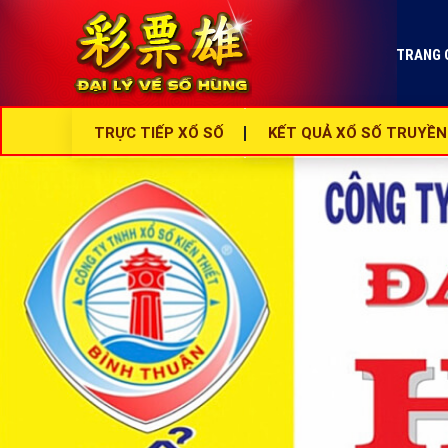
TRANG 
TRỰC TIẾP XỔ SỐ
KẾT QUẢ XỔ SỐ TRUYỀ