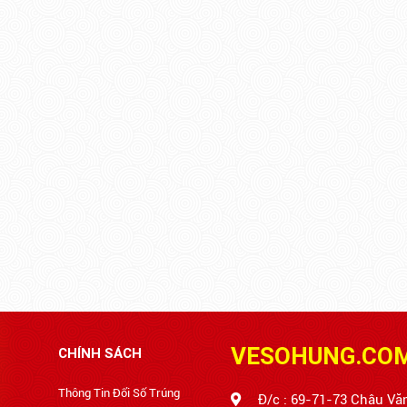
VESOHUNG.CO
CHÍNH SÁCH
Thông Tin Đổi Số Trúng
Đ/c : 69-71-73 Châu V