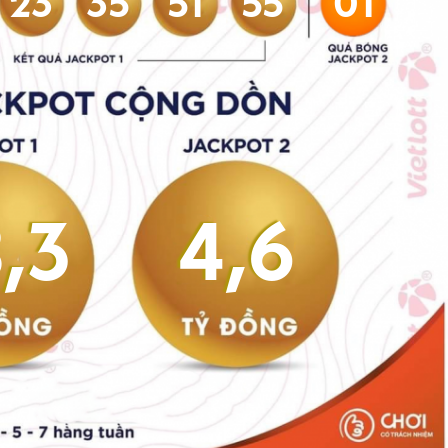
23
35
51
55
01
,3
4,6