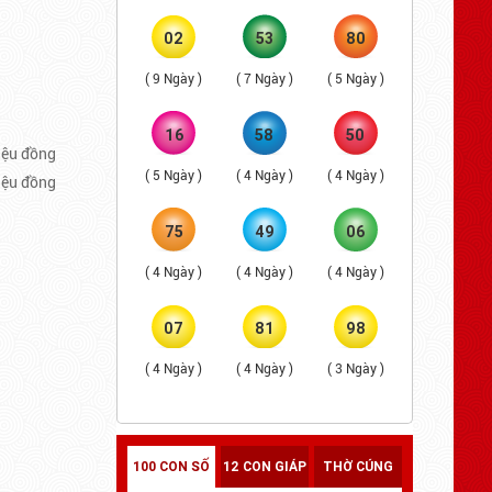
02
53
80
( 9 Ngày )
( 7 Ngày )
( 5 Ngày )
16
58
50
iệu đồng
( 5 Ngày )
( 4 Ngày )
( 4 Ngày )
iệu đồng
75
49
06
( 4 Ngày )
( 4 Ngày )
( 4 Ngày )
07
81
98
( 4 Ngày )
( 4 Ngày )
( 3 Ngày )
100 CON SỐ
12 CON GIÁP
THỜ CÚNG