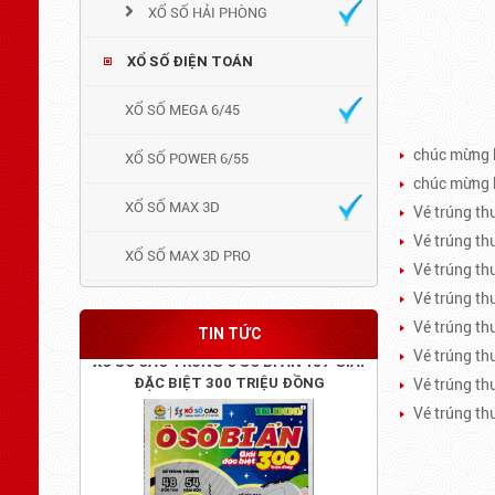
XỔ SỐ HẢI PHÒNG
XỔ SỐ ĐIỆN TOÁN
XỔ SỐ MEGA 6/45
chúc mừng k
XỔ SỐ POWER 6/55
chúc mừng k
XỔ SỐ MAX 3D
Vé trúng th
Vé trúng th
XỔ SỐ MAX 3D PRO
Vé trúng th
Vé trúng t
CHÚC MỪNG KHÁCH HÀNG MAY MẮN!
XỔ SỐ CÀO TRÚNG Ô SỐ BÍ ẨN 187 GIẢI
Vé trúng t
TIN TỨC
ĐẶC BIỆT 300 TRIỆU ĐỒNG
Vé trúng t
Vé trúng th
Vé trúng th