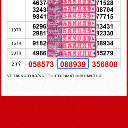
VÉ TRÚNG THƯỞNG - THỨ TƯ: 02.07.2025 CẦN THƠ