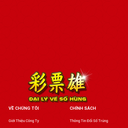
VỀ CHÚNG TÔI
CHÍNH SÁCH
Giới Thiệu Công Ty
Thông Tin Đổi Số Trúng