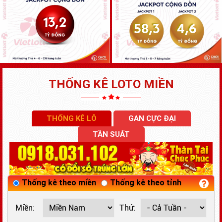
13,2
58,3
4,6
THỐNG KÊ LOTO MIỀN
THỐNG KÊ LÔ
GAN CỰC ĐẠI
TẦN SUẤT
Thống kê theo miền
Thống kê theo tỉnh
Miền:
Thứ: