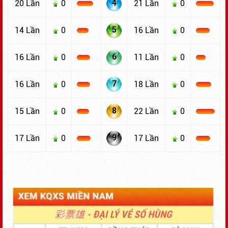
4
20 Lần
0
21 Lần
0
5
14 Lần
0
16 Lần
0
6
16 Lần
0
11 Lần
0
7
16 Lần
0
18 Lần
0
8
15 Lần
0
22 Lần
0
9
17 Lần
0
17 Lần
0