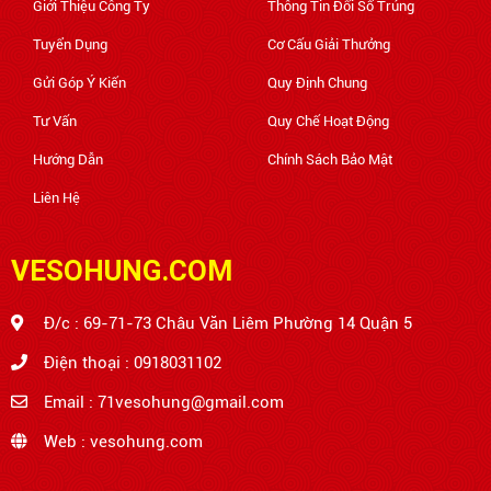
Giới Thiệu Công Ty
Thông Tin Đổi Số Trúng
Tuyển Dụng
Cơ Cấu Giải Thưởng
Gửi Góp Ý Kiến
Quy Định Chung
Tư Vấn
Quy Chế Hoạt Động
Hướng Dẫn
Chính Sách Bảo Mật
Liên Hệ
VESOHUNG.COM
Đ/c : 69-71-73 Châu Văn Liêm Phường 14 Quận 5
Điện thoại : 0918031102
Email : 71vesohung@gmail.com
Web : vesohung.com