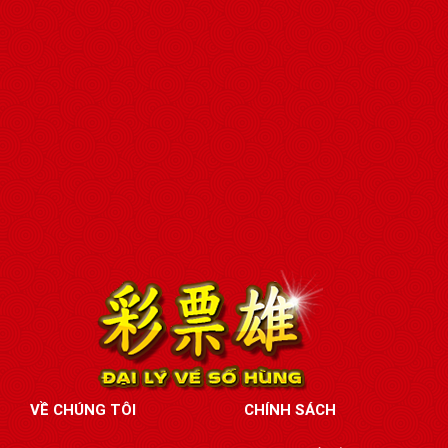
VỀ CHÚNG TÔI
CHÍNH SÁCH