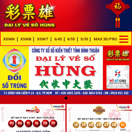
XSMN
XSMB
XSMT
6/45
6/55
5/35
MAX 3D/PRO
KẾT QUẢ KỲ QUAY #1545 - NGÀY 05/08/2026
KẾT QUẢ KỲ QUAY #1380 - NGÀY 04/08/2026
02
06
11
16
28
39
14
39
40
42
47
54
31