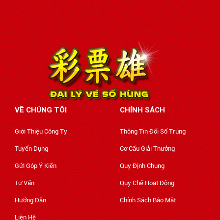
VỀ CHÚNG TÔI
CHÍNH SÁCH
Giới Thiệu Công Ty
Thông Tin Đổi Số Trúng
Tuyển Dụng
Cơ Cấu Giải Thưởng
Gửi Góp Ý Kiến
Quy Định Chung
Tư Vấn
Quy Chế Hoạt Động
Hướng Dẫn
Chính Sách Bảo Mật
Liên Hệ