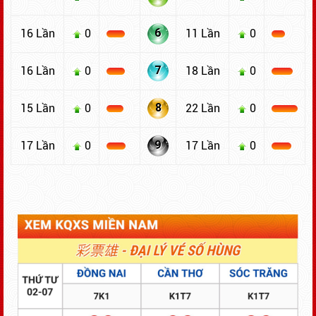
6
16 Lần
0
11 Lần
0
7
16 Lần
0
18 Lần
0
8
15 Lần
0
22 Lần
0
9
17 Lần
0
17 Lần
0