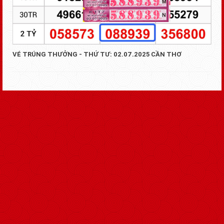
VÉ TRÚNG THƯỞNG - THỨ TƯ: 02.07.2025 CẦN THƠ