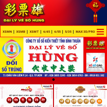
XSMN
XSMB
XSMT
6/45
6/55
5/35
MAX 3D/PRO
KẾT QUẢ KỲ QUAY #1545 - NGÀY 05/08/2026
KẾT QUẢ KỲ QUAY #1381 - NGÀY 06/08/2026
02
06
11
16
28
39
14
18
23
35
51
55
01