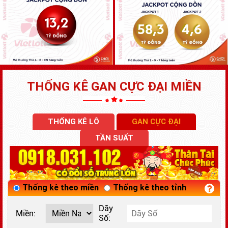
13,2
58,3
4,6
THỐNG KÊ GAN CỰC ĐẠI MIỀN
THỐNG KÊ LÔ
GAN CỰC ĐẠI
TẦN SUẤT
Thống kê theo miền
Thống kê theo tỉnh
Dãy
Miền:
Số: