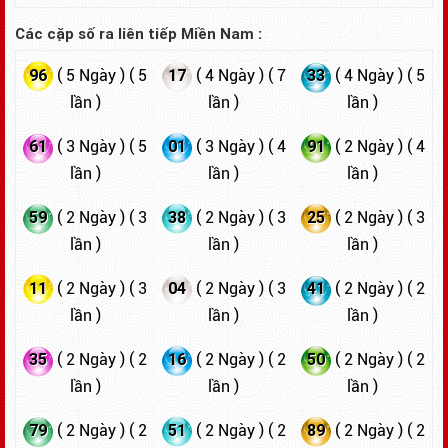
Các cặp số ra liên tiếp Miền Nam :
96
17
33
( 5 Ngày ) ( 5
( 4 Ngày ) ( 7
( 4 Ngày ) ( 5
lần )
lần )
lần )
61
01
91
( 3 Ngày ) ( 5
( 3 Ngày ) ( 4
( 2 Ngày ) ( 4
lần )
lần )
lần )
59
38
25
( 2 Ngày ) ( 3
( 2 Ngày ) ( 3
( 2 Ngày ) ( 3
lần )
lần )
lần )
11
04
41
( 2 Ngày ) ( 3
( 2 Ngày ) ( 3
( 2 Ngày ) ( 2
lần )
lần )
lần )
35
16
50
( 2 Ngày ) ( 2
( 2 Ngày ) ( 2
( 2 Ngày ) ( 2
lần )
lần )
lần )
79
51
89
( 2 Ngày ) ( 2
( 2 Ngày ) ( 2
( 2 Ngày ) ( 2