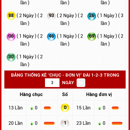
lần )
lần )
lần )
88
93
26
( 2 Ngày ) ( 2
( 2 Ngày ) ( 2
( 1 Ngày ) ( 3
lần )
lần )
lần )
06
46
69
( 1 Ngày ) ( 2
( 1 Ngày ) ( 2
( 1 Ngày ) ( 2
lần )
lần )
lần )
30
( 1 Ngày ) ( 2
lần )
BẢNG THỐNG KÊ "CHỤC - ĐƠN VỊ" ĐÀI 1-2-3 TRONG
NGÀY
Hàng chục
Số
Hàng đơn vị
0
13 Lần
0
15 Lần
0
1
20 Lần
0
23 Lần
0