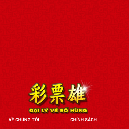
VỀ CHÚNG TÔI
CHÍNH SÁCH