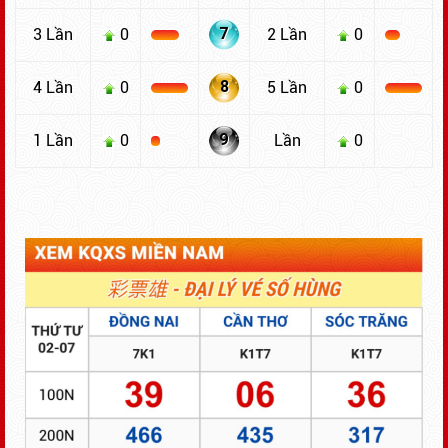
7
3 Lần
0
2 Lần
0
8
4 Lần
0
5 Lần
0
9
1 Lần
0
Lần
0