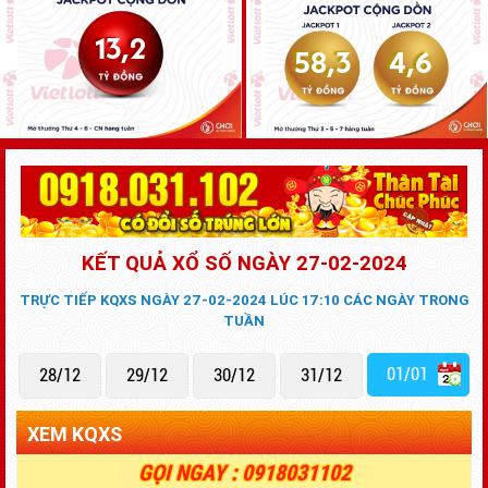
13,2
58,3
4,6
KẾT QUẢ XỔ SỐ NGÀY 27-02-2024
TRỰC TIẾP KQXS NGÀY 27-02-2024 LÚC 17:10 CÁC NGÀY TRONG
TUẦN
01/01
28/12
29/12
30/12
31/12
XEM KQXS
GỌI NGAY : 0918031102