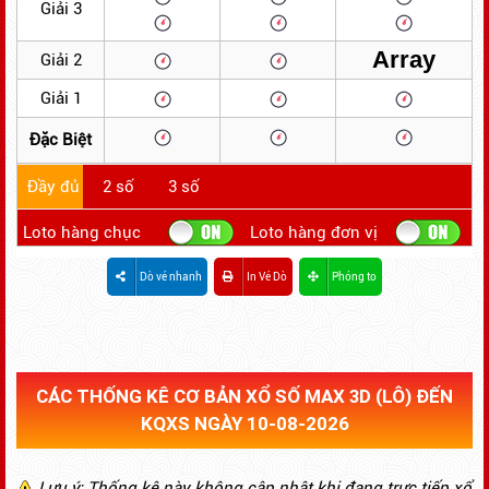
Giải 3
Array
Giải 2
Giải 1
Đặc Biệt
Đầy đủ
2 số
3 số
Loto hàng chục
Loto hàng đơn vị
Dò vé nhanh
In Vé Dò
Phóng to
CÁC THỐNG KÊ CƠ BẢN XỔ SỐ MAX 3D (LÔ) ĐẾN
KQXS NGÀY 10-08-2026
Lưu ý: Thống kê này không cập nhật khi đang trực tiếp xổ