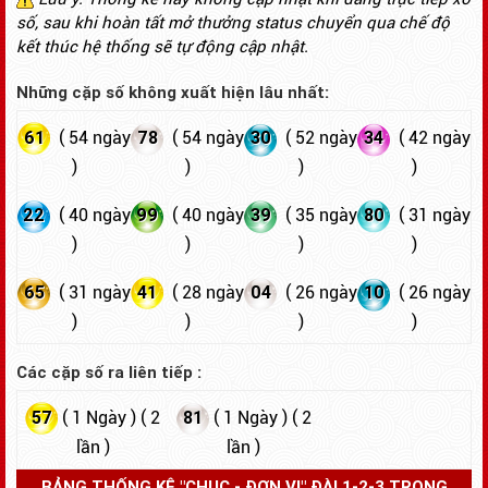
số, sau khi hoàn tất mở thưởng status chuyển qua chế độ
kết thúc hệ thống sẽ tự động cập nhật.
Những cặp số không xuất hiện lâu nhất:
61
78
30
34
( 54 ngày
( 54 ngày
( 52 ngày
( 42 ngày
)
)
)
)
22
99
39
80
( 40 ngày
( 40 ngày
( 35 ngày
( 31 ngày
)
)
)
)
65
41
04
10
( 31 ngày
( 28 ngày
( 26 ngày
( 26 ngày
)
)
)
)
Các cặp số ra liên tiếp :
57
81
( 1 Ngày ) ( 2
( 1 Ngày ) ( 2
lần )
lần )
BẢNG THỐNG KÊ "CHỤC - ĐƠN VỊ" ĐÀI 1-2-3 TRONG