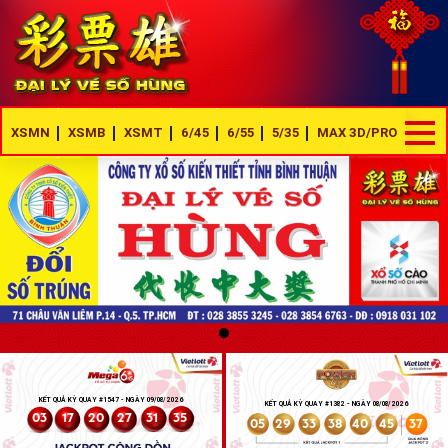
XSMN
XSMB
XSMT
6/45
6/55
5/35
MAX 3D/PRO
KẾT QUẢ KỲ QUAY #1547 - NGÀY 09/08/2026
KẾT QUẢ KỲ QUAY #1382 - NGÀY 08/08/2026
03
17
20
27
31
35
05
29
33
38
40
45
37