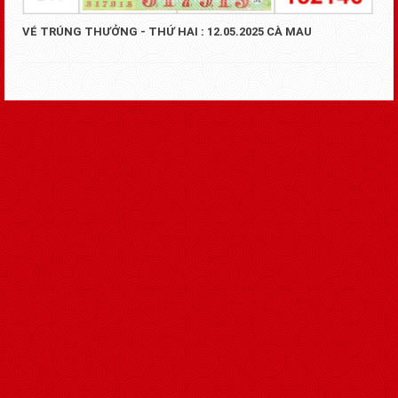
VÉ TRÚNG THƯỞNG - THỨ HAI : 12.05.2025 CÀ MAU