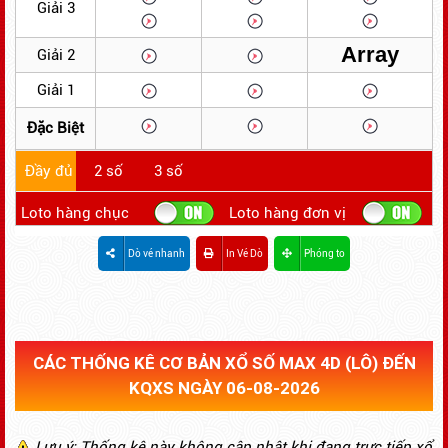
Giải 3
Array
Giải 2
Giải 1
Đặc Biệt
Đầy đủ
2 số
3 số
Loto hàng chục
Loto hàng đơn vị
Dò vé nhanh
In Vé Dò
Phóng to
CÁC THỐNG KÊ CƠ BẢN XỔ SỐ MAX 4D (LÔ) ĐẾN
KQXS NGÀY 06-08-2026
Lưu ý: Thống kê này không cập nhật khi đang trực tiếp xổ