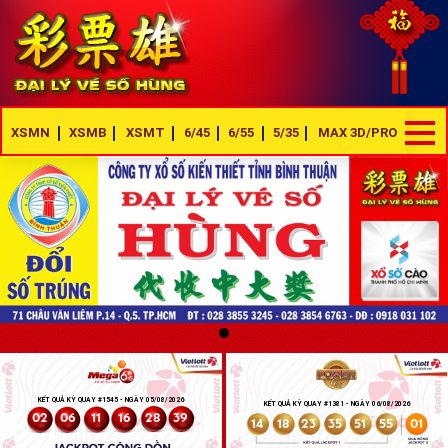
XSMN
XSMB
XSMT
6/45
6/55
5/35
MAX 3D/PRO
KẾT QUẢ KỲ QUAY #1545 - NGÀY 05/08/2026
KẾT QUẢ KỲ QUAY #1381 - NGÀY 06/08/2026
02
06
11
16
28
39
14
18
23
35
51
55
01