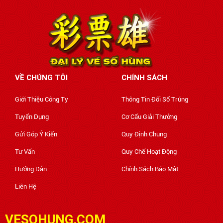
VỀ CHÚNG TÔI
CHÍNH SÁCH
Giới Thiệu Công Ty
Thông Tin Đổi Số Trúng
Tuyển Dụng
Cơ Cấu Giải Thưởng
Gửi Góp Ý Kiến
Quy Định Chung
Tư Vấn
Quy Chế Hoạt Động
Hướng Dẫn
Chính Sách Bảo Mật
Liên Hệ
VESOHUNG.COM