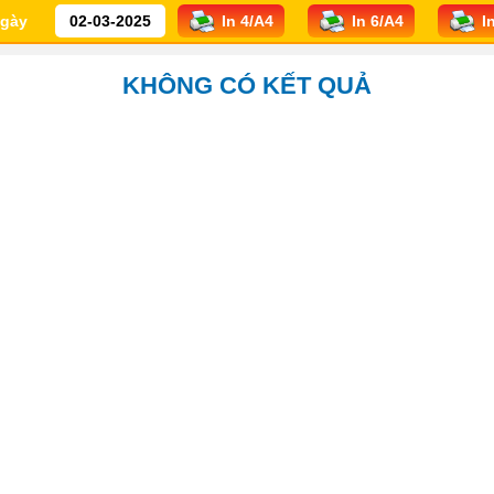
gày
KHÔNG CÓ KẾT QUẢ